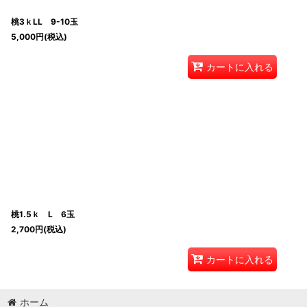
桃3ｋLL 9-10玉
5,000
円
(税込)
カートに入れる
桃1.5ｋ L 6玉
2,700
円
(税込)
カートに入れる
ホーム