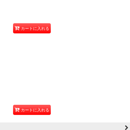
カートに入れる
カートに入れる