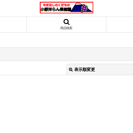
商品検索
表示順変更
絞り込む